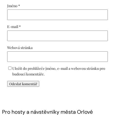
Jméno
*
E-mail
*
Webová stránka
Uložit do prohlížeče jméno, e-mail a webovou stránku pro
budoucí komentáře.
Pro hosty a návstěvníky města Orlové