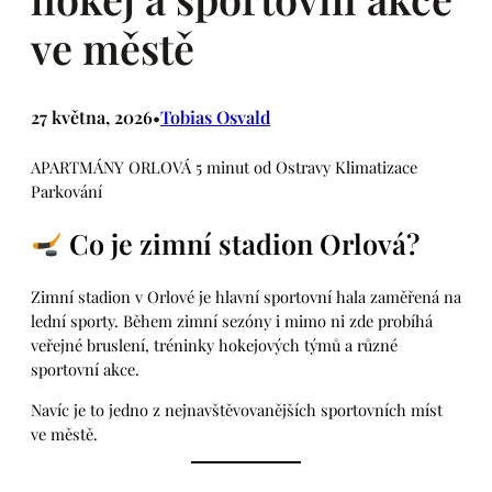
ve městě
27 května, 2026
Tobias Osvald
•
APARTMÁNY ORLOVÁ 5 minut od Ostravy Klimatizace
Parkování
Co je zimní stadion Orlová?
Zimní stadion v Orlové je hlavní sportovní hala zaměřená na
lední sporty. Během zimní sezóny i mimo ni zde probíhá
veřejné bruslení, tréninky hokejových týmů a různé
sportovní akce.
Navíc je to jedno z nejnavštěvovanějších sportovních míst
ve městě.